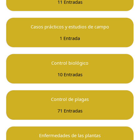
11 Entradas
Casos prácticos y estudios de campo
1 Entrada
Control biológico
10 Entradas
Control de plagas
71 Entradas
Enfermedades de las plantas