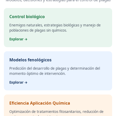
Control biológico
Enemigos naturales, estrategias biológicas y manejo de
poblaciones de plagas sin químicos.
Explorar →
Modelos fenológicos
Predicción del desarrollo de plagas y determinación del
momento óptimo de intervención.
Explorar →
Eficiencia Aplicación Química
Optimización de tratamientos fitosanitarios, reducción de