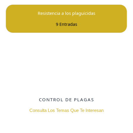
Resistencia a los plaguicidas
9 Entradas
CONTROL DE PLAGAS
Consulta Los Temas Que Te Interesan