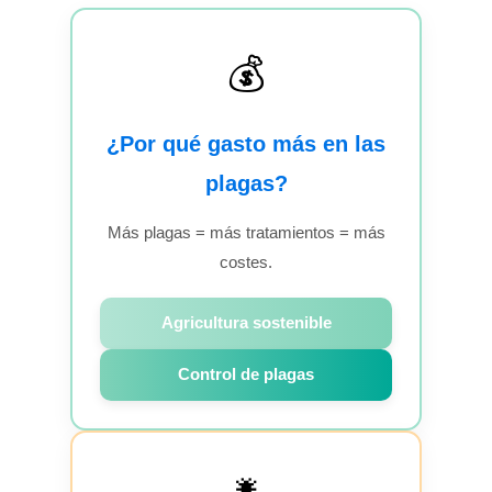
💰
¿Por qué gasto más en las
plagas?
Más plagas = más tratamientos = más
costes.
Agricultura sostenible
Control de plagas