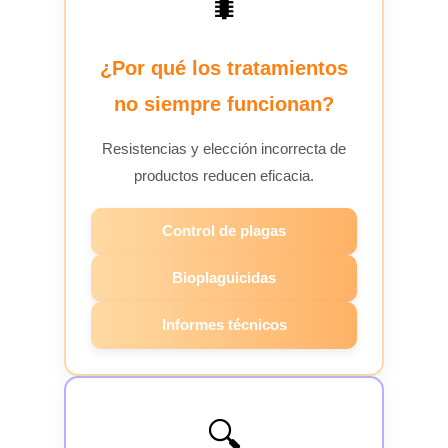
🐛
¿Por qué los tratamientos
no siempre funcionan?
Resistencias y elección incorrecta de
productos reducen eficacia.
Control de plagas
Bioplaguicidas
Informes técnicos
🔍