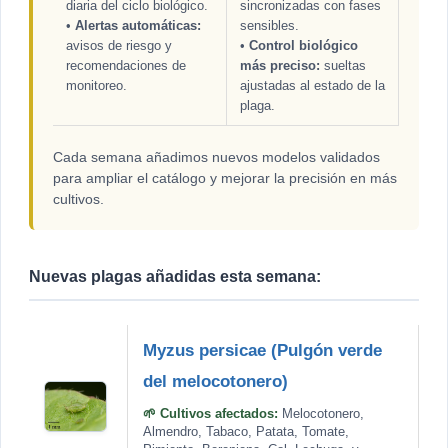
diaria del ciclo biológico.
sincronizadas con fases
•
Alertas automáticas:
sensibles.
avisos de riesgo y
•
Control biológico
recomendaciones de
más preciso:
sueltas
monitoreo.
ajustadas al estado de la
plaga.
Cada semana añadimos nuevos modelos validados
para ampliar el catálogo y mejorar la precisión en más
cultivos.
Nuevas plagas añadidas esta semana:
Myzus persicae (Pulgón verde
del melocotonero)
🌱 Cultivos afectados:
Melocotonero,
Almendro, Tabaco, Patata, Tomate,