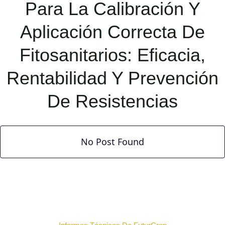
Para La Calibración Y
Aplicación Correcta De
Fitosanitarios: Eficacia,
Rentabilidad Y Prevención
De Resistencias
No Post Found