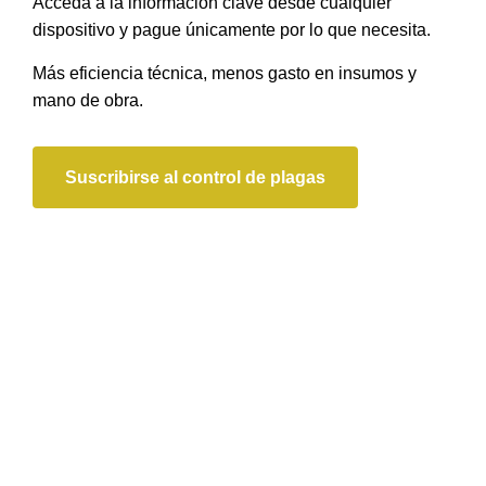
Acceda a la información clave desde cualquier
dispositivo y pague únicamente por lo que necesita.
Más eficiencia técnica, menos gasto en insumos y
mano de obra.
Suscribirse al control de plagas