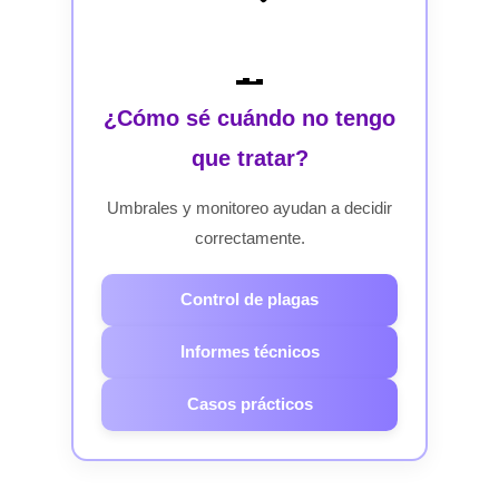
¿Cómo sé cuándo no tengo
que tratar?
Umbrales y monitoreo ayudan a decidir
correctamente.
Control de plagas
Informes técnicos
Casos prácticos