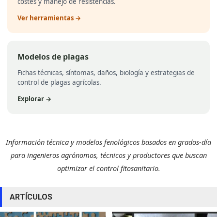
costes y manejo de resistencias.
Ver herramientas →
Modelos de plagas
Fichas técnicas, síntomas, daños, biología y estrategias de
control de plagas agrícolas.
Explorar →
Información técnica y modelos fenológicos basados en grados-día
para ingenieros agrónomos, técnicos y productores que buscan
optimizar el control fitosanitario.
ARTÍCULOS