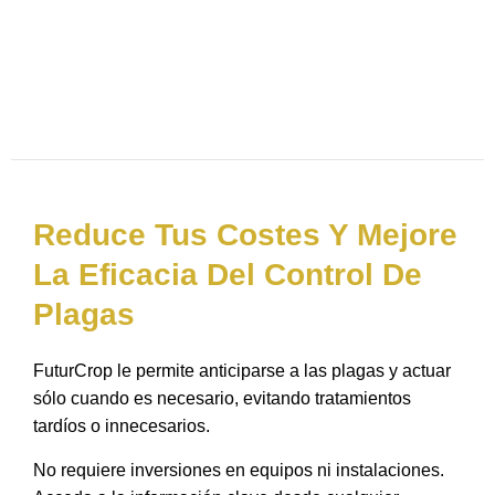
Reduce Tus Costes Y Mejore
La Eficacia Del Control De
Plagas
FuturCrop le permite anticiparse a las plagas y actuar
sólo cuando es necesario, evitando tratamientos
tardíos o innecesarios.
No requiere inversiones en equipos ni instalaciones.