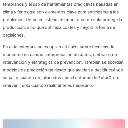
tempranos y el uso de herramientas predictivas basadas en
clima y fenología son elementos clave para anticiparse a los
problemas. Un buen sistema de monitoreo no solo protege la
producción, sino que optimiza costes y mejora la toma de
decisiones.
En esta categoría se recopilan artículos sobre técnicas de
monitoreo en campo, interpretación de datos, umbrales de
intervención y estrategias de prevención. También se abordan
modelos de predicción de riesgo que ayudan a decidir cuándo
actuar y cuándo no, alineados con el enfoque de FuturCrop:
intervenir solo cuando realmente es necesario.