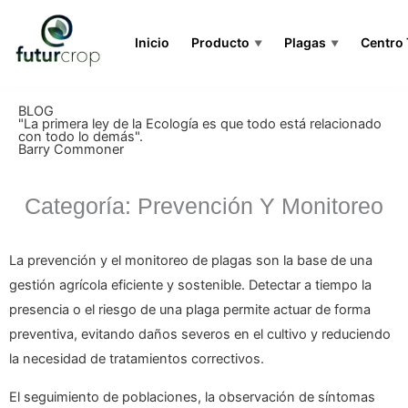
Inicio
Producto
Plagas
Centro
▼
▼
BLOG
"La primera ley de la Ecología es que todo está relacionado
con todo lo demás".
Barry Commoner
Categoría: Prevención Y Monitoreo
La prevención y el monitoreo de plagas son la base de una
gestión agrícola eficiente y sostenible. Detectar a tiempo la
presencia o el riesgo de una plaga permite actuar de forma
preventiva, evitando daños severos en el cultivo y reduciendo
la necesidad de tratamientos correctivos.
El seguimiento de poblaciones, la observación de síntomas