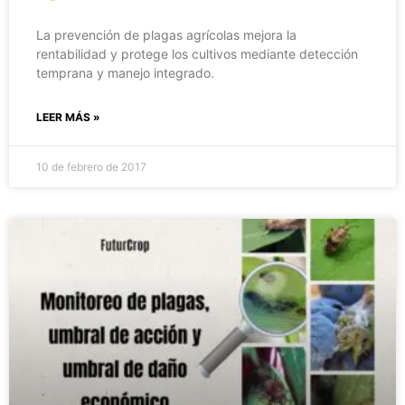
La prevención de plagas agrícolas mejora la
rentabilidad y protege los cultivos mediante detección
temprana y manejo integrado.
LEER MÁS »
10 de febrero de 2017