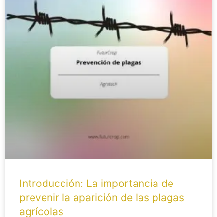
Introducción: La importancia de
prevenir la aparición de las plagas
agrícolas