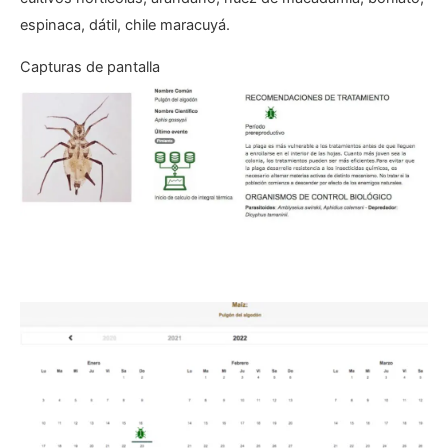
espinaca, dátil, chile maracuyá.
Capturas de pantalla