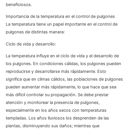
beneficiosos.
Importancia de la temperatura en el control de pulgones
La temperatura tiene un papel importante en el control de
pulgones de distintas manera:
Ciclo de vida y desarrollo:
La temperatura influye en el ciclo de vida y el desarrollo de
los pulgones. En condiciones cálidas, los pulgones pueden
reproducirse y desarrollarse más rápidamente. Esto
significa que en climas cálidos, las poblaciones de pulgones
pueden aumentar más rápidamente, lo que hace que sea
más difícil controlar su propagación. Se debe prestar
atención y monitorear la presencia de pulgones,
especialmente en los años secos con temperaturas
templadas. Los años lluviosos los desprenden de las
plantas, disminuyendo sus daños; mientras que