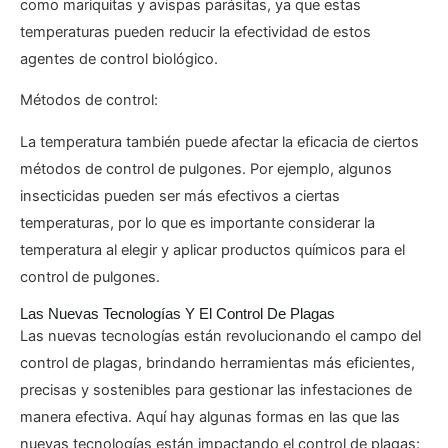
como mariquitas y avispas parásitas, ya que estas
temperaturas pueden reducir la efectividad de estos
agentes de control biológico.
Métodos de control:
La temperatura también puede afectar la eficacia de ciertos
métodos de control de pulgones. Por ejemplo, algunos
insecticidas pueden ser más efectivos a ciertas
temperaturas, por lo que es importante considerar la
temperatura al elegir y aplicar productos químicos para el
control de pulgones.
Las Nuevas Tecnologías Y El Control De Plagas
Las nuevas tecnologías están revolucionando el campo del
control de plagas, brindando herramientas más eficientes,
precisas y sostenibles para gestionar las infestaciones de
manera efectiva. Aquí hay algunas formas en las que las
nuevas tecnologías están impactando el control de plagas: