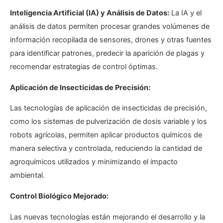
Inteligencia Artificial (IA) y Análisis de Datos:
La IA y el
análisis de datos permiten procesar grandes volúmenes de
información recopilada de sensores, drones y otras fuentes
para identificar patrones, predecir la aparición de plagas y
recomendar estrategias de control óptimas.
Aplicación de Insecticidas de Precisión:
Las tecnologías de aplicación de insecticidas de precisión,
como los sistemas de pulverización de dosis variable y los
robots agrícolas, permiten aplicar productos químicos de
manera selectiva y controlada, reduciendo la cantidad de
agroquímicos utilizados y minimizando el impacto
ambiental.
Control Biológico Mejorado:
Las nuevas tecnologías están mejorando el desarrollo y la