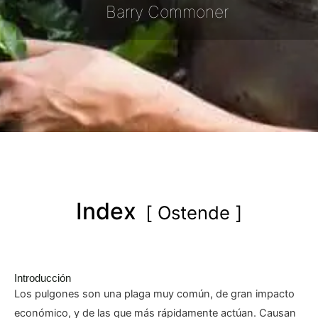
Barry Commoner
Index
Ostende
Introducción
Los pulgones son una plaga muy común, de gran impacto
económico, y de las que más rápidamente actúan. Causan