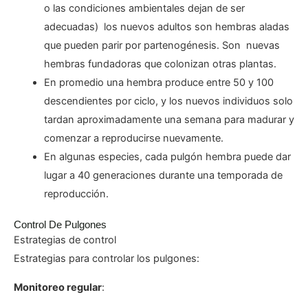
o las condiciones ambientales dejan de ser
adecuadas) los nuevos adultos son hembras aladas
que pueden parir por partenogénesis. Son nuevas
hembras fundadoras que colonizan otras plantas.
En promedio una hembra produce entre 50 y 100
descendientes por ciclo, y los nuevos individuos solo
tardan aproximadamente una semana para madurar y
comenzar a reproducirse nuevamente.
En algunas especies, cada pulgón hembra puede dar
lugar a 40 generaciones durante una temporada de
reproducción.
Control De Pulgones
Estrategias de control
Estrategias para controlar los pulgones:
Monitoreo regular
: