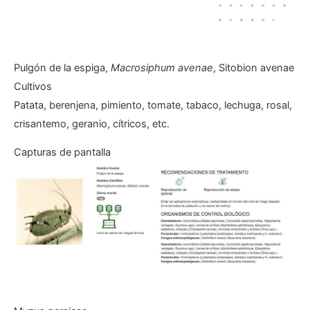
Pulgón de la espiga,
Macrosiphum avenae
, Sitobion avenae
Cultivos
Patata, berenjena, pimiento, tomate, tabaco, lechuga, rosal,
crisantemo, geranio, cítricos, etc.
Capturas de pantalla