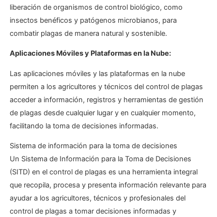
liberación de organismos de control biológico, como
insectos benéficos y patógenos microbianos, para
combatir plagas de manera natural y sostenible.
Aplicaciones Móviles y Plataformas en la Nube:
Las aplicaciones móviles y las plataformas en la nube
permiten a los agricultores y técnicos del control de plagas
acceder a información, registros y herramientas de gestión
de plagas desde cualquier lugar y en cualquier momento,
facilitando la toma de decisiones informadas.
Sistema de información para la toma de decisiones
Un Sistema de Información para la Toma de Decisiones
(SITD) en el control de plagas es una herramienta integral
que recopila, procesa y presenta información relevante para
ayudar a los agricultores, técnicos y profesionales del
control de plagas a tomar decisiones informadas y