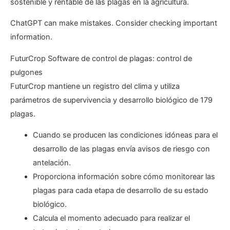
sostenible y rentable de las plagas en la agricultura.
ChatGPT can make mistakes. Consider checking important
information.
FuturCrop Software de control de plagas: control de
pulgones
FuturCrop mantiene un registro del clima y utiliza
parámetros de supervivencia y desarrollo biológico de 179
plagas.
Cuando se producen las condiciones idóneas para el
desarrollo de las plagas envía avisos de riesgo con
antelación.
Proporciona información sobre cómo monitorear las
plagas para cada etapa de desarrollo de su estado
biológico.
Calcula el momento adecuado para realizar el