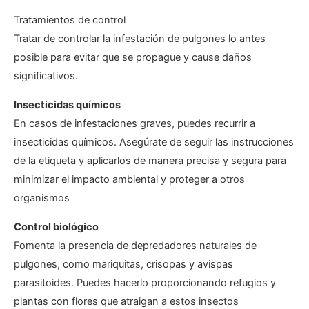
Tratamientos de control
Tratar de controlar la infestación de pulgones lo antes
posible para evitar que se propague y cause daños
significativos.
Insecticidas químicos
En casos de infestaciones graves, puedes recurrir a
insecticidas químicos. Asegúrate de seguir las instrucciones
de la etiqueta y aplicarlos de manera precisa y segura para
minimizar el impacto ambiental y proteger a otros
organismos
Control biológico
Fomenta la presencia de depredadores naturales de
pulgones, como mariquitas, crisopas y avispas
parasitoides. Puedes hacerlo proporcionando refugios y
plantas con flores que atraigan a estos insectos