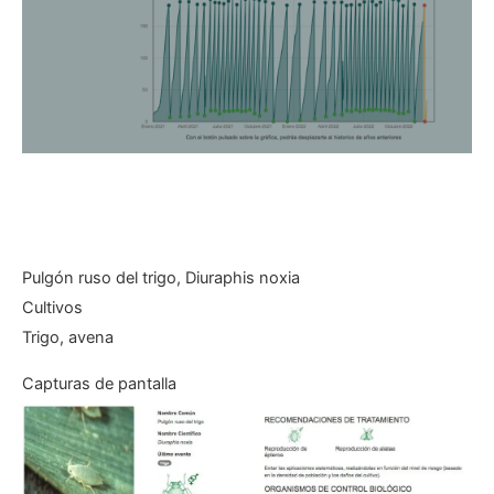
Pulgón ruso del trigo, Diuraphis noxia
Cultivos
Trigo, avena
Capturas de pantalla