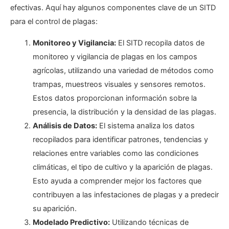
efectivas. Aquí hay algunos componentes clave de un SITD
para el control de plagas:
Monitoreo y Vigilancia:
El SITD recopila datos de
monitoreo y vigilancia de plagas en los campos
agrícolas, utilizando una variedad de métodos como
trampas, muestreos visuales y sensores remotos.
Estos datos proporcionan información sobre la
presencia, la distribución y la densidad de las plagas.
Análisis de Datos:
El sistema analiza los datos
recopilados para identificar patrones, tendencias y
relaciones entre variables como las condiciones
climáticas, el tipo de cultivo y la aparición de plagas.
Esto ayuda a comprender mejor los factores que
contribuyen a las infestaciones de plagas y a predecir
su aparición.
Modelado Predictivo:
Utilizando técnicas de