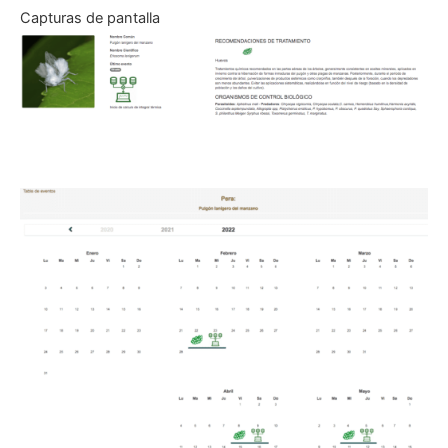
Capturas de pantalla