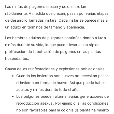
Las ninfas de pulgones crecen y se desarrollan
rápidamente. A medida que crecen, pasan por varias etapas
de desarrollo llamadas instars. Cada instar se parece más a
un adulto en términos de tamaño y apariencia.
Las hembras adultas de pulgones continúan dando a luz a
ninfas durante su vida, lo que puede llevar a una rápida
proliferación de la población de pulgones en las plantas
hospedantes.
Causa de las reinfestaciones y explosiones poblacionales
Cuando los inviernos son suaves no necesitan pasar
el invierno en forma de huevo. Así que puede haber
adultos y ninfas durante todo el año.
Los pulgones pueden alternar varias generaciones de
reproducción asexual. Por ejemplo, si las condiciones
no son favorables para la colonia (la planta ha muerto