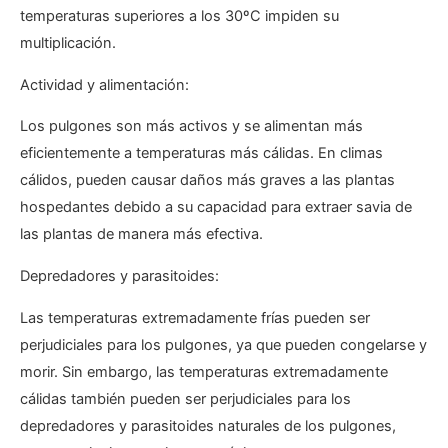
temperaturas superiores a los 30ºC impiden su
multiplicación.
Actividad y alimentación:
Los pulgones son más activos y se alimentan más
eficientemente a temperaturas más cálidas. En climas
cálidos, pueden causar daños más graves a las plantas
hospedantes debido a su capacidad para extraer savia de
las plantas de manera más efectiva.
Depredadores y parasitoides:
Las temperaturas extremadamente frías pueden ser
perjudiciales para los pulgones, ya que pueden congelarse y
morir. Sin embargo, las temperaturas extremadamente
cálidas también pueden ser perjudiciales para los
depredadores y parasitoides naturales de los pulgones,