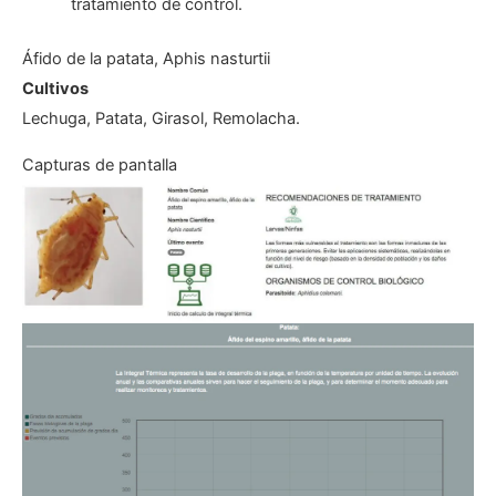
tratamiento de control.
Áfido de la patata, Aphis nasturtii
Cultivos
Lechuga, Patata, Girasol, Remolacha.
Capturas de pantalla