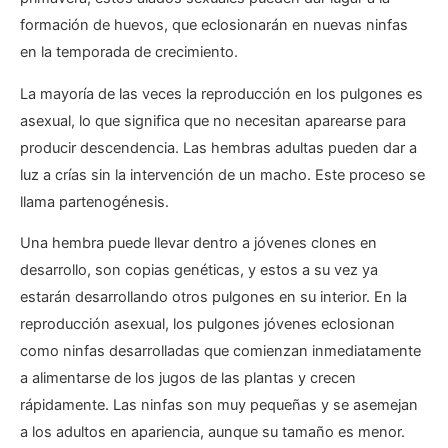
formación de huevos, que eclosionarán en nuevas ninfas
en la temporada de crecimiento.
La mayoría de las veces la reproducción en los pulgones es
asexual, lo que significa que no necesitan aparearse para
producir descendencia. Las hembras adultas pueden dar a
luz a crías sin la intervención de un macho. Este proceso se
llama partenogénesis.
Una hembra puede llevar dentro a jóvenes clones en
desarrollo, son copias genéticas, y estos a su vez ya
estarán desarrollando otros pulgones en su interior. En la
reproducción asexual, los pulgones jóvenes eclosionan
como ninfas desarrolladas que comienzan inmediatamente
a alimentarse de los jugos de las plantas y crecen
rápidamente. Las ninfas son muy pequeñas y se asemejan
a los adultos en apariencia, aunque su tamaño es menor.