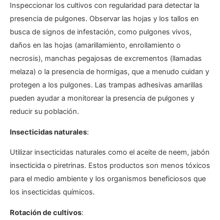
Inspeccionar los cultivos con regularidad para detectar la
presencia de pulgones. Observar las hojas y los tallos en
busca de signos de infestación, como pulgones vivos,
daños en las hojas (amarillamiento, enrollamiento o
necrosis), manchas pegajosas de excrementos (llamadas
melaza) o la presencia de hormigas, que a menudo cuidan y
protegen a los pulgones. Las trampas adhesivas amarillas
pueden ayudar a monitorear la presencia de pulgones y
reducir su población.
Insecticidas naturales
:
Utilizar insecticidas naturales como el aceite de neem, jabón
insecticida o piretrinas. Estos productos son menos tóxicos
para el medio ambiente y los organismos beneficiosos que
los insecticidas químicos.
Rotación de cultivos
: