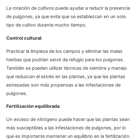
La rotación de cultivos puede ayudar a reducir la presencia
de pulgones, ya que evita que se establezcan en un solo
tipo de cultivo durante mucho tiempo.
Control cultural
:
Practicar la limpieza de los campos y eliminar las malas
hierbas que podrían servir de refugio para los pulgones.
También se pueden utilizar técnicas de siembra y manejo
que reduzcan el estrés en las plantas, ya que las plantas
estresadas son más propensas a las infestaciones de
pulgones.
Fertilización equilibrada
:
Un exceso de nitrógeno puede hacer que las plantas sean
más susceptibles a las infestaciones de pulgones, por lo
que es importante mantener un equilibrio en la fertilización.