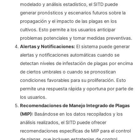
modelado y análisis estadístico, el SITD puede
generar pronósticos y escenarios futuros sobre la
propagación y el impacto de las plagas en los
cultivos. Esto permite a los usuarios anticipar
problemas potenciales y tomar medidas preventivas.
Alertas y Notificaciones:
El sistema puede generar
alertas y notificaciones automáticas cuando se
detectan niveles de infestación de plagas por encima
de ciertos umbrales o cuando se pronostican
condiciones favorables para su proliferación. Esto
permite una respuesta rápida y oportuna por parte de
los usuarios.
Recomendaciones de Manejo Integrado de Plagas
(MIP):
Basándose en los datos recopilados y los
análisis realizados, el SITD puede ofrecer
recomendaciones específicas de MIP para el control
de plagas, que incluyen estrategias de control