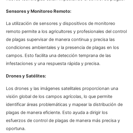
Sensores y Monitoreo Remoto:
La utilización de sensores y dispositivos de monitoreo
remoto permite a los agricultores y profesionales del control
de plagas supervisar de manera continua y precisa las
condiciones ambientales y la presencia de plagas en los
campos. Esto facilita una detección temprana de las
infestaciones y una respuesta rápida y precisa.
Drones y Satélites:
Los drones y las imágenes satelitales proporcionan una
visión global de los campos agrícolas, lo que permite
identificar áreas problemáticas y mapear la distribución de
plagas de manera eficiente. Esto ayuda a dirigir los
esfuerzos de control de plagas de manera más precisa y
oportuna.