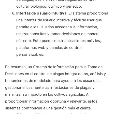
cultural, biológico, químico y genético.
Interfaz de Usuario Intuitiva:
El sistema proporciona
una interfaz de usuario intuitiva y fácil de usar que
permite a los usuarios acceder a la información,
realizar consultas y tomar decisiones de manera
eficiente. Esto puede incluir aplicaciones móviles,
plataformas web y paneles de control
personalizables.
En resumen, un Sistema de Información para la Toma de
Decisiones en el control de plagas integra datos, análisis y
herramientas de modelado para ayudar a los usuarios a
gestionar eficazmente las infestaciones de plagas y
minimizar su impacto en los cultivos agrícolas. Al
proporcionar información oportuna y relevante, estos
sistemas contribuyen a una gestión más eficiente,