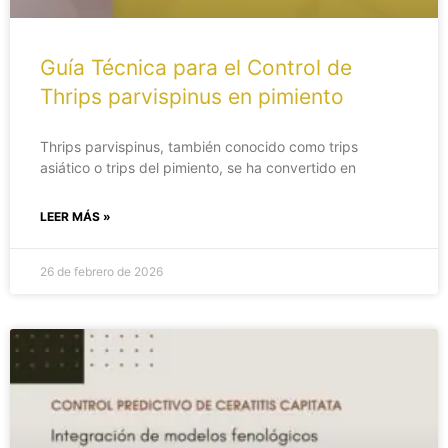
Guía Técnica para el Control de
Thrips parvispinus en pimiento
Thrips parvispinus, también conocido como trips
asiático o trips del pimiento, se ha convertido en
LEER MÁS »
26 de febrero de 2026