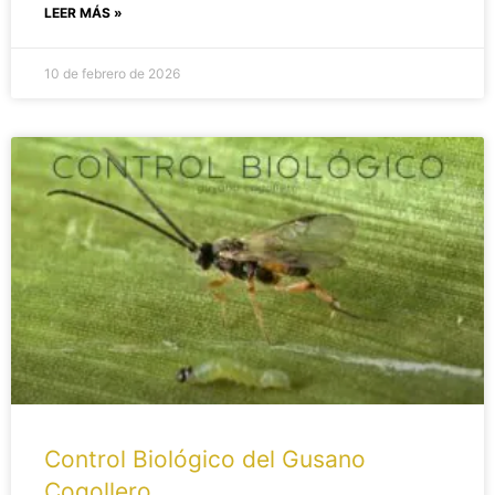
LEER MÁS »
10 de febrero de 2026
Control Biológico del Gusano
Cogollero