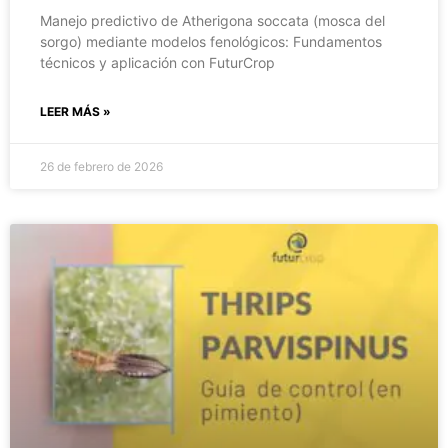
Manejo predictivo de Atherigona soccata (mosca del
sorgo) mediante modelos fenológicos: Fundamentos
técnicos y aplicación con FuturCrop
LEER MÁS »
26 de febrero de 2026