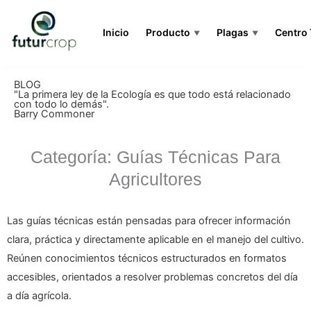
Inicio
Producto
Plagas
Centro
▼
▼
BLOG
"La primera ley de la Ecología es que todo está relacionado
con todo lo demás".
Barry Commoner
Categoría: Guías Técnicas Para
Agricultores
Las guías técnicas están pensadas para ofrecer información
clara, práctica y directamente aplicable en el manejo del cultivo.
Reúnen conocimientos técnicos estructurados en formatos
accesibles, orientados a resolver problemas concretos del día
a día agrícola.