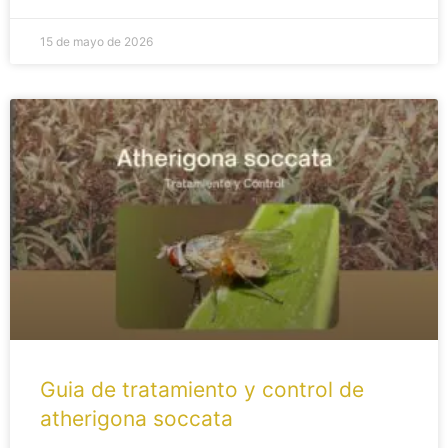
15 de mayo de 2026
Guia de tratamiento y control de
atherigona soccata