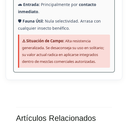
🚗 Entrada:
Principalmente por
contacto
inmediato
.
🛡️ Fauna Útil:
Nula selectividad. Arrasa con
cualquier insecto benéfico.
⚠️ Situación de Campo:
Alta resistencia
generalizada. Se desaconseja su uso en solitario;
su valor actual radica en aplicarse integrados
dentro de mezclas comerciales autorizadas.
Artículos Relacionados