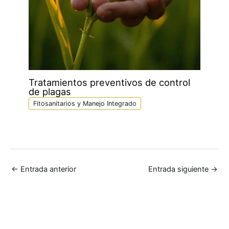
Tratamientos preventivos de control
de plagas
Fitosanitarios y Manejo Integrado
←
Entrada anterior
Entrada siguiente
→