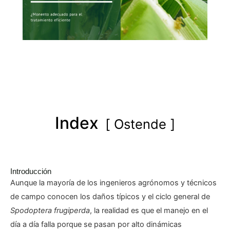
Index
Ostende
Introducción
Aunque la mayoría de los ingenieros agrónomos y técnicos
de campo conocen los daños típicos y el ciclo general de
Spodoptera frugiperda
, la realidad es que el manejo en el
día a día falla porque se pasan por alto dinámicas