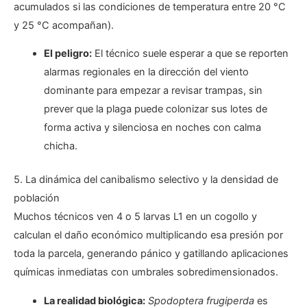
acumulados si las condiciones de temperatura entre 20 °C
y 25 °C acompañan).
El peligro:
El técnico suele esperar a que se reporten
alarmas regionales en la dirección del viento
dominante para empezar a revisar trampas, sin
prever que la plaga puede colonizar sus lotes de
forma activa y silenciosa en noches con calma
chicha.
5. La dinámica del canibalismo selectivo y la densidad de
población
Muchos técnicos ven 4 o 5 larvas L1 en un cogollo y
calculan el daño económico multiplicando esa presión por
toda la parcela, generando pánico y gatillando aplicaciones
químicas inmediatas con umbrales sobredimensionados.
La realidad biológica:
Spodoptera frugiperda
es