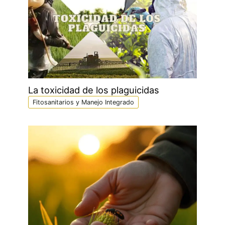
La toxicidad de los plaguicidas
Fitosanitarios y Manejo Integrado