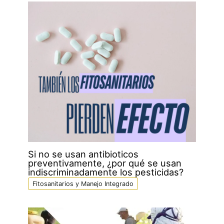
Si no se usan antibioticos
preventivamente, ¿por qué se usan
indiscriminadamente los pesticidas?
Fitosanitarios y Manejo Integrado