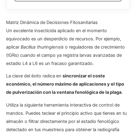
Matriz Dinámica de Decisiones Fitosanitarias
Un excelente insecticida aplicado en el momento
equivocado es un desperdicio de recursos. Por ejemplo,
aplicar
Bacillus thuringiensis
o reguladores de crecimiento
(IGRs) cuando el campo ya registra larvas avanzadas de
estadio L4 a L6 es un fracaso garantizado.
La clave del éxito radica en
sincronizar el coste
económico, el número máximo de aplicaciones y el tipo
de pulverización con la ventana fenológica de la plaga
.
Utiliza la siguiente herramienta interactiva de control de
mandos. Puedes teclear el principio activo que tienes en tu
almacén o filtrar directamente por el estadio fenológico
detectado en tus muestreos para obtener la radiografía