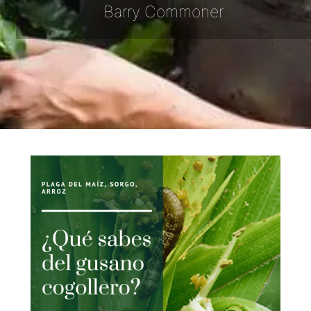
Barry Commoner