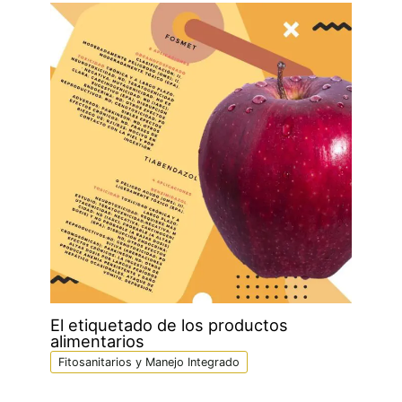
El etiquetado de los productos
alimentarios
Fitosanitarios y Manejo Integrado