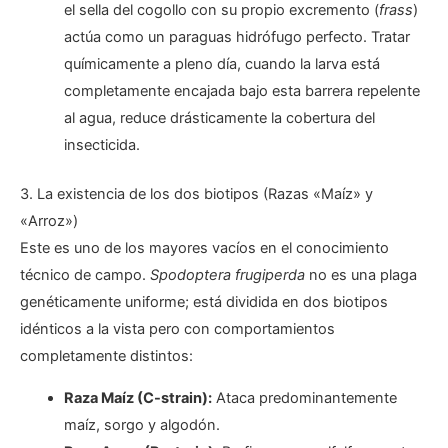
el sella del cogollo con su propio excremento (
frass
)
actúa como un paraguas hidrófugo perfecto. Tratar
químicamente a pleno día, cuando la larva está
completamente encajada bajo esta barrera repelente
al agua, reduce drásticamente la cobertura del
insecticida.
3. La existencia de los dos biotipos (Razas «Maíz» y
«Arroz»)
Este es uno de los mayores vacíos en el conocimiento
técnico de campo.
Spodoptera frugiperda
no es una plaga
genéticamente uniforme; está dividida en dos biotipos
idénticos a la vista pero con comportamientos
completamente distintos:
Raza Maíz (C-strain):
Ataca predominantemente
maíz, sorgo y algodón.