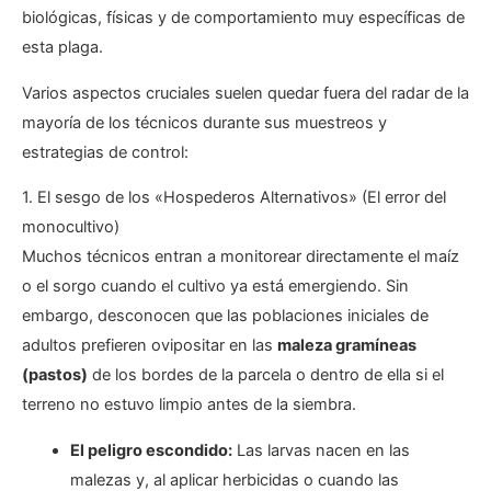
biológicas, físicas y de comportamiento muy específicas de
esta plaga.
Varios aspectos cruciales suelen quedar fuera del radar de la
mayoría de los técnicos durante sus muestreos y
estrategias de control:
1. El sesgo de los «Hospederos Alternativos» (El error del
monocultivo)
Muchos técnicos entran a monitorear directamente el maíz
o el sorgo cuando el cultivo ya está emergiendo. Sin
embargo, desconocen que las poblaciones iniciales de
adultos prefieren ovipositar en las
maleza gramíneas
(pastos)
de los bordes de la parcela o dentro de ella si el
terreno no estuvo limpio antes de la siembra.
El peligro escondido:
Las larvas nacen en las
malezas y, al aplicar herbicidas o cuando las