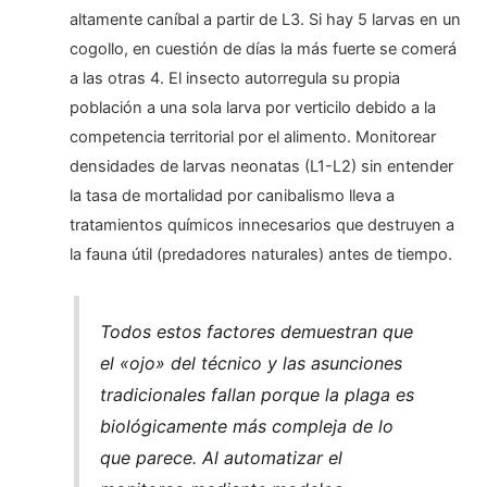
altamente caníbal a partir de L3. Si hay 5 larvas en un
cogollo, en cuestión de días la más fuerte se comerá
a las otras 4. El insecto autorregula su propia
población a una sola larva por verticilo debido a la
competencia territorial por el alimento. Monitorear
densidades de larvas neonatas (L1-L2) sin entender
la tasa de mortalidad por canibalismo lleva a
tratamientos químicos innecesarios que destruyen a
la fauna útil (predadores naturales) antes de tiempo.
Todos estos factores demuestran que
el «ojo» del técnico y las asunciones
tradicionales fallan porque la plaga es
biológicamente más compleja de lo
que parece. Al automatizar el