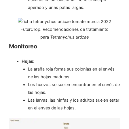
aperado y unas patas largas.
FuturCrop. Recomendaciones de tratamiento
para
Tetranychus urticae
Monitoreo
Hojas
:
La araña roja forma sus colonias en el envés
de las hojas maduras
Los huevos se suelen encontrar en el envés de
las hojas.
Las larvas, las ninfas y los adultos suelen estar
en el envés de las hojas.