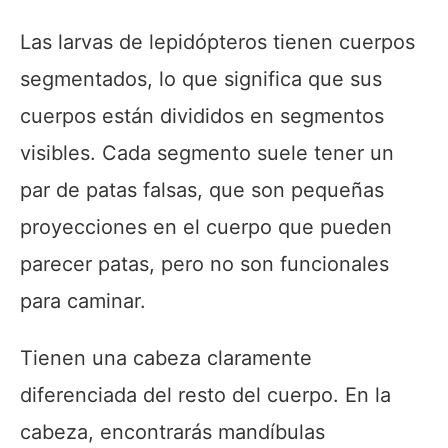
Las larvas de lepidópteros tienen cuerpos
segmentados, lo que significa que sus
cuerpos están divididos en segmentos
visibles. Cada segmento suele tener un
par de patas falsas, que son pequeñas
proyecciones en el cuerpo que pueden
parecer patas, pero no son funcionales
para caminar.
Tienen una cabeza claramente
diferenciada del resto del cuerpo. En la
cabeza, encontrarás mandíbulas