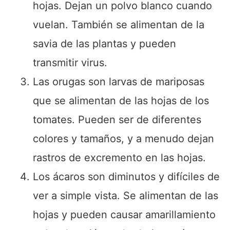
hojas. Dejan un polvo blanco cuando
vuelan. También se alimentan de la
savia de las plantas y pueden
transmitir virus.
Las orugas son larvas de mariposas
que se alimentan de las hojas de los
tomates. Pueden ser de diferentes
colores y tamaños, y a menudo dejan
rastros de excremento en las hojas.
Los ácaros son diminutos y difíciles de
ver a simple vista. Se alimentan de las
hojas y pueden causar amarillamiento