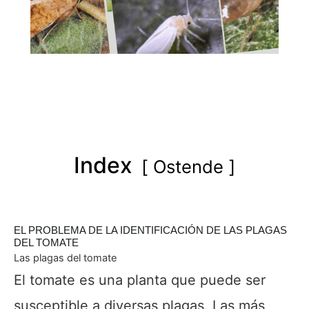
Index
Ostende
EL PROBLEMA DE LA IDENTIFICACIÓN DE LAS PLAGAS
DEL TOMATE
Las plagas del tomate
El tomate es una planta que puede ser
susceptible a diversas plagas. Las más