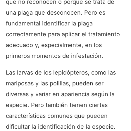
que no reconocen o porque se trata de
una plaga que desconocen. Pero es
fundamental identificar la plaga
correctamente para aplicar el tratamiento
adecuado y, especialmente, en los
primeros momentos de infestación.
Las larvas de los lepidópteros, como las
mariposas y las polillas, pueden ser
diversas y variar en apariencia según la
especie. Pero también tienen ciertas
características comunes que pueden
dificultar la identificación de la especie.