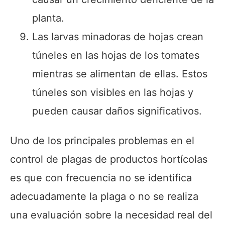
planta.
Las larvas minadoras de hojas crean
túneles en las hojas de los tomates
mientras se alimentan de ellas. Estos
túneles son visibles en las hojas y
pueden causar daños significativos.
Uno de los principales problemas en el
control de plagas de productos hortícolas
es que con frecuencia no se identifica
adecuadamente la plaga o no se realiza
una evaluación sobre la necesidad real del