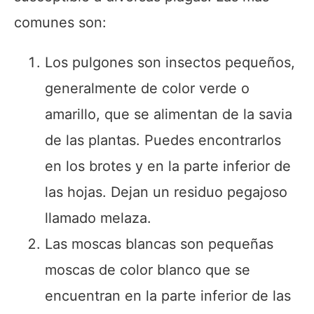
comunes son:
Los pulgones son insectos pequeños,
generalmente de color verde o
amarillo, que se alimentan de la savia
de las plantas. Puedes encontrarlos
en los brotes y en la parte inferior de
las hojas. Dejan un residuo pegajoso
llamado melaza.
Las moscas blancas son pequeñas
moscas de color blanco que se
encuentran en la parte inferior de las