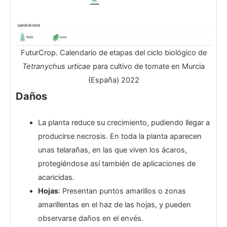
FuturCrop. Calendario de etapas del ciclo biológico de
Tetranychus urticae
para cultivo de tomate en Murcia
(España) 2022
Daños
La planta reduce su crecimiento, pudiendo llegar a
producirse necrosis. En toda la planta aparecen
unas telarañas, en las que viven los ácaros,
protegiéndose así también de aplicaciones de
acaricidas.
Hojas
: Presentan puntos amarillos o zonas
amarillentas en el haz de las hojas, y pueden
observarse daños en el envés.