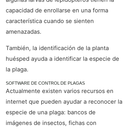
capacidad de enrollarse en una forma
característica cuando se sienten
amenazadas.
También, la identificación de la planta
huésped ayuda a identificar la especie de
la plaga.
SOFTWARE DE CONTROL DE PLAGAS
Actualmente existen varios recursos en
internet que pueden ayudar a reconocer la
especie de una plaga: bancos de
imágenes de insectos, fichas con