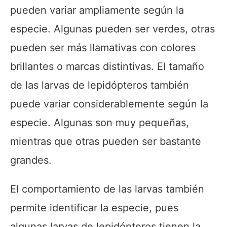
pueden variar ampliamente según la
especie. Algunas pueden ser verdes, otras
pueden ser más llamativas con colores
brillantes o marcas distintivas. El tamaño
de las larvas de lepidópteros también
puede variar considerablemente según la
especie. Algunas son muy pequeñas,
mientras que otras pueden ser bastante
grandes.
El comportamiento de las larvas también
permite identificar la especie, pues
algunas larvas de lepidópteros tienen la