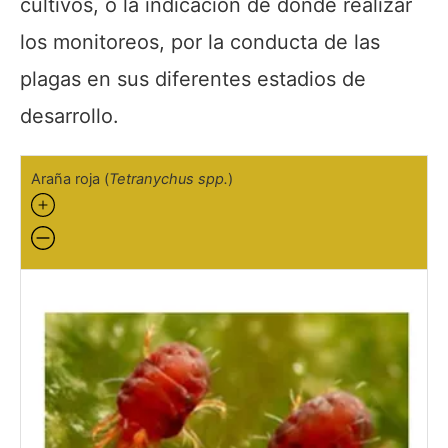
cultivos, o la indicación de dónde realizar
los monitoreos, por la conducta de las
plagas en sus diferentes estadios de
desarrollo.
Araña roja (
Tetranychus spp.
)