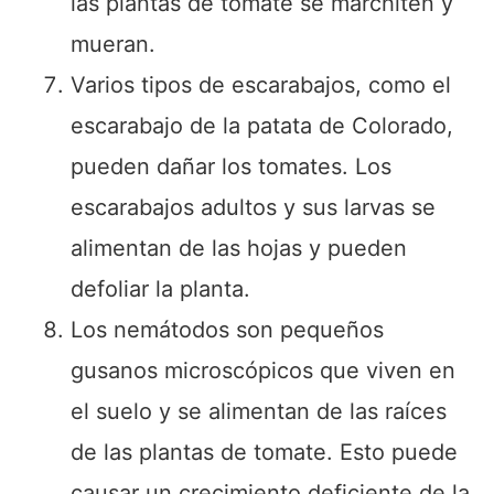
las plantas de tomate se marchiten y
mueran.
Varios tipos de escarabajos, como el
escarabajo de la patata de Colorado,
pueden dañar los tomates. Los
escarabajos adultos y sus larvas se
alimentan de las hojas y pueden
defoliar la planta.
Los nemátodos son pequeños
gusanos microscópicos que viven en
el suelo y se alimentan de las raíces
de las plantas de tomate. Esto puede
causar un crecimiento deficiente de la