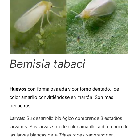
Bemisia tabaci
Huevos
con forma ovalada y contorno dentado., de
color amarillo convirtiéndose en marrón. Son más
pequeños.
Larvas
: Su desarrollo biológico comprende 3 estadíos
larvarios. Sus larvas son de color amarillo, a diferencia de