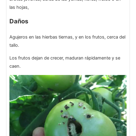
las hojas,
Daños
Agujeros en las hierbas tiernas, y en los frutos, cerca del
tallo.
Los frutos dejan de crecer, maduran rápidamente y se
caen.