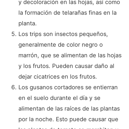
y decoloración en las hojas, así como
la formación de telarañas finas en la
planta.
Los trips son insectos pequeños,
generalmente de color negro o
marrón, que se alimentan de las hojas
y los frutos. Pueden causar daño al
dejar cicatrices en los frutos.
Los gusanos cortadores se entierran
en el suelo durante el día y se
alimentan de las raíces de las plantas
por la noche. Esto puede causar que