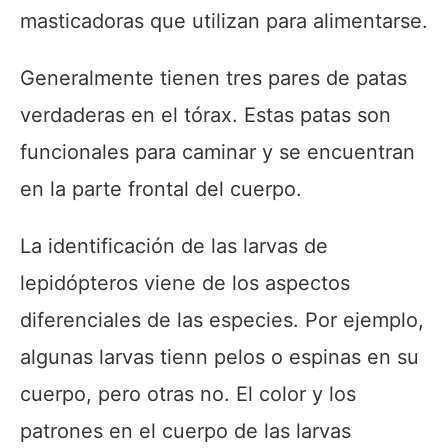
masticadoras que utilizan para alimentarse.
Generalmente tienen tres pares de patas
verdaderas en el tórax. Estas patas son
funcionales para caminar y se encuentran
en la parte frontal del cuerpo.
La identificación de las larvas de
lepidópteros viene de los aspectos
diferenciales de las especies. Por ejemplo,
algunas larvas tienn pelos o espinas en su
cuerpo, pero otras no. El color y los
patrones en el cuerpo de las larvas