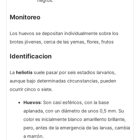
negros.
Monitoreo
Los huevos se depositan individualmente sobre los
brotes jóvenes, cerca de las yemas, flores, frutos
Identificacion
La
heliotis
suele pasar por seis estadios larvarios,
aunque bajo determinadas circunstancias, pueden
ocurrir cinco o siete.
Huevos
: Son casi esféricos, con la base
aplanada, con un diámetro de unos 0,5 mm. Su
color es inicialmente blanco amarillento brillante,
pero, antes de la emergencia de las larvas, cambia
a marrón.