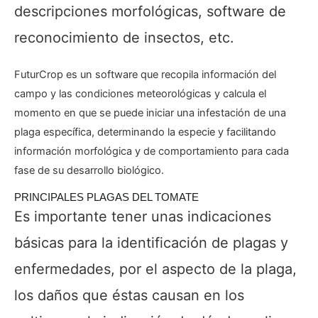
descripciones morfológicas, software de
reconocimiento de insectos, etc.
FuturCrop es un software que recopila información del
campo y las condiciones meteorológicas y calcula el
momento en que se puede iniciar una infestación de una
plaga específica, determinando la especie y facilitando
información morfológica y de comportamiento para cada
fase de su desarrollo biológico.
PRINCIPALES PLAGAS DEL TOMATE
Es importante tener unas indicaciones
básicas para la identificación de plagas y
enfermedades, por el aspecto de la plaga,
los daños que éstas causan en los