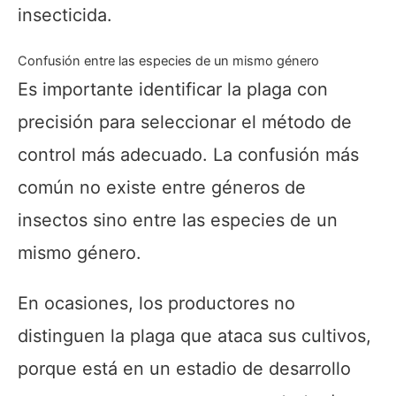
insecticida.
Confusión entre las especies de un mismo género
Es importante identificar la plaga con
precisión para seleccionar el método de
control más adecuado. La confusión más
común no existe entre géneros de
insectos sino entre las especies de un
mismo género.
En ocasiones, los productores no
distinguen la plaga que ataca sus cultivos,
porque está en un estadio de desarrollo