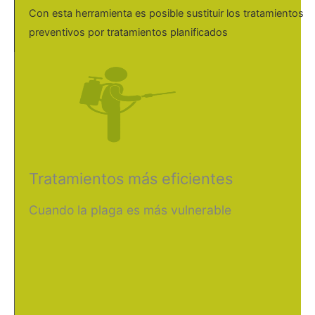
Con esta herramienta es posible sustituir los tratamientos
preventivos por tratamientos planificados
Tratamientos más eficientes
Cuando la plaga es más vulnerable