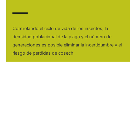
Controlando el ciclo de vida de los insectos, la
densidad poblacional de la plaga y el número de
generaciones es posible eliminar la incertidumbre y el
riesgo de pérdidas de cosech