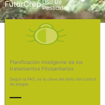
Uso De
FuturCrop
Pesticidas
Planificación inteligente de los
tratamientos Fitosanitarios
Según la FAO, es la clave del éxito del control
de plagas