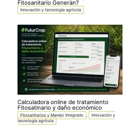
Fitosanitario Generan?
Innovación y tecnología agrícola
Calculadora online de tratamiento
Fitosatinario y daño económico
Fitosanitarios y Manejo Integrado
,
Innovación y
tecnología agrícola