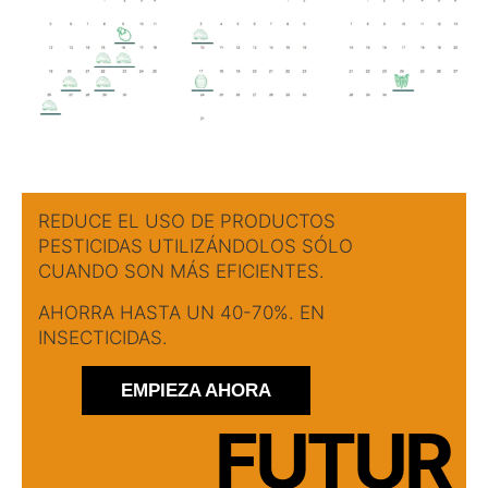
REDUCE EL USO DE PRODUCTOS
PESTICIDAS UTILIZÁNDOLOS SÓLO
CUANDO SON MÁS EFICIENTES.
AHORRA HASTA UN 40-70%. EN
INSECTICIDAS.
EMPIEZA AHORA
FUTUR