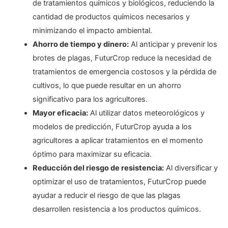
de tratamientos químicos y biológicos, reduciendo la
cantidad de productos químicos necesarios y
minimizando el impacto ambiental.
Ahorro de tiempo y dinero:
Al anticipar y prevenir los
brotes de plagas, FuturCrop reduce la necesidad de
tratamientos de emergencia costosos y la pérdida de
cultivos, lo que puede resultar en un ahorro
significativo para los agricultores.
Mayor eficacia:
Al utilizar datos meteorológicos y
modelos de predicción, FuturCrop ayuda a los
agricultores a aplicar tratamientos en el momento
óptimo para maximizar su eficacia.
Reducción del riesgo de resistencia:
Al diversificar y
optimizar el uso de tratamientos, FuturCrop puede
ayudar a reducir el riesgo de que las plagas
desarrollen resistencia a los productos químicos.