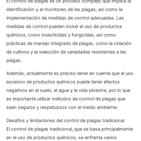
El control de plagas es un proceso complejo que implica la
identificación y el monitoreo de las plagas, así como la
implementación de medidas de control adecuadas. Las
medidas de control pueden incluir el uso de productos
químicos, como insecticidas y fungicidas, así como
prácticas de manejo integrado de plagas, como la rotación
de cultivos y la selección de variedades resistentes a las
plagas.
Además, actualmente es preciso tener en cuenta que el uso
excesivo de productos químicos puede tener efectos
negativos en el suelo, el agua y la vida silvestre, por lo que
es importante utilizar métodos de control de plagas que
sean seguros y respetuosos con el medio ambiente.
Desafíos y limitaciones del control de plagas tradicional
El control de plagas tradicional, que se basa principalmente
en el uso de productos químicos, se enfrenta varios