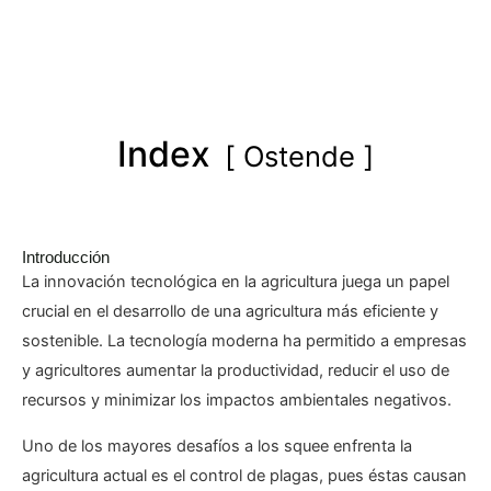
Index
Ostende
Introducción
La innovación tecnológica en la agricultura juega un papel
crucial en el desarrollo de una agricultura más eficiente y
sostenible. La tecnología moderna ha permitido a empresas
y agricultores aumentar la productividad, reducir el uso de
recursos y minimizar los impactos ambientales negativos.
Uno de los mayores desafíos a los squee enfrenta la
agricultura actual es el control de plagas, pues éstas causan