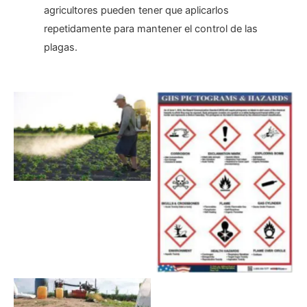
agricultores pueden tener que aplicarlos
repetidamente para mantener el control de las
plagas.
Sin leyenda
Sin leyenda