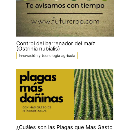
Control del barrenador del maíz
(Ostrinia nubialis)
Innovación y tecnología agrícola
¿Cuáles son las Plagas que Más Gasto