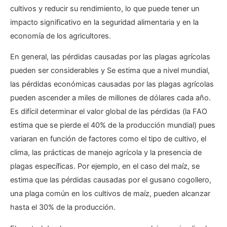
cultivos y reducir su rendimiento, lo que puede tener un
impacto significativo en la seguridad alimentaria y en la
economía de los agricultores.
En general, las pérdidas causadas por las plagas agrícolas
pueden ser considerables y Se estima que a nivel mundial,
las pérdidas económicas causadas por las plagas agrícolas
pueden ascender a miles de millones de dólares cada año.
Es difícil determinar el valor global de las pérdidas (la FAO
estima que se pierde el 40% de la producción mundial) pues
variaran en función de factores como el tipo de cultivo, el
clima, las prácticas de manejo agrícola y la presencia de
plagas específicas. Por ejemplo, en el caso del maíz, se
estima que las pérdidas causadas por el gusano cogollero,
una plaga común en los cultivos de maíz, pueden alcanzar
hasta el 30% de la producción.