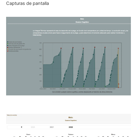
Capturas de pantalla