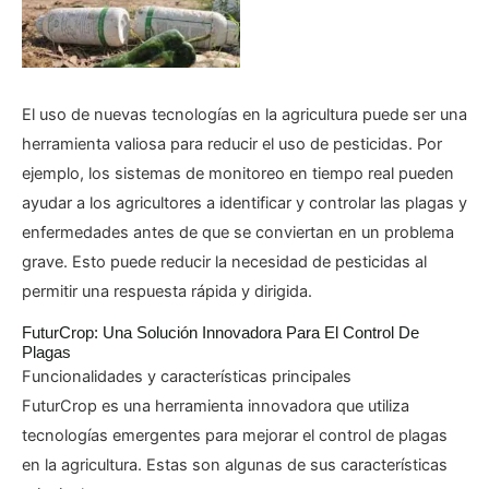
Sin leyenda
El uso de nuevas tecnologías en la agricultura puede ser una
herramienta valiosa para reducir el uso de pesticidas. Por
ejemplo, los sistemas de monitoreo en tiempo real pueden
ayudar a los agricultores a identificar y controlar las plagas y
enfermedades antes de que se conviertan en un problema
grave. Esto puede reducir la necesidad de pesticidas al
permitir una respuesta rápida y dirigida.
FuturCrop: Una Solución Innovadora Para El Control De
Plagas
Funcionalidades y características principales
FuturCrop es una herramienta innovadora que utiliza
tecnologías emergentes para mejorar el control de plagas
en la agricultura. Estas son algunas de sus características