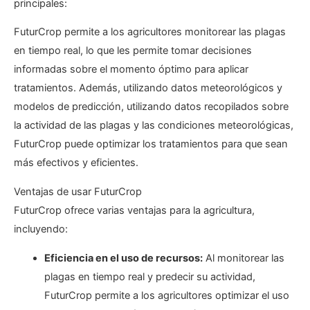
principales:
FuturCrop permite a los agricultores monitorear las plagas
en tiempo real, lo que les permite tomar decisiones
informadas sobre el momento óptimo para aplicar
tratamientos. Además, utilizando datos meteorológicos y
modelos de predicción, utilizando datos recopilados sobre
la actividad de las plagas y las condiciones meteorológicas,
FuturCrop puede optimizar los tratamientos para que sean
más efectivos y eficientes.
Ventajas de usar FuturCrop
FuturCrop ofrece varias ventajas para la agricultura,
incluyendo:
Eficiencia en el uso de recursos:
Al monitorear las
plagas en tiempo real y predecir su actividad,
FuturCrop permite a los agricultores optimizar el uso