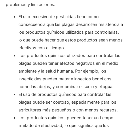
problemas y limitaciones.
El uso excesivo de pesticidas tiene como
consecuencia que las plagas desarrollen resistencia a
los productos químicos utilizados para controlarlas,
lo que puede hacer que estos productos sean menos
efectivos con el tiempo.
Los productos químicos utilizados para controlar las
plagas pueden tener efectos negativos en el medio
ambiente y la salud humana. Por ejemplo, los
insecticidas pueden matar a insectos benéficos,
como las abejas, y contaminar el suelo y el agua.
El uso de productos químicos para controlar las
plagas puede ser costoso, especialmente para los
agricultores más pequeños o con menos recursos.
Los productos químicos pueden tener un tiempo
limitado de efectividad, lo que significa que los