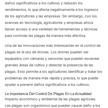
daños significativos a los cultivos y reducen los
rendimientos, lo que afecta negativamente a los ingresos
de los agricultores y las empresas. Sin embargo, con los
avances en tecnología, agricultores y empresas ahora
tienen acceso a una variedad de herramientas y técnicas
para controlar las plagas de manera más efectiva.
Una de las innovaciones más interesantes en el control de
plagas es el uso de drones. Los drones pueden ser
equipados con cámaras y sensores que pueden escanear
grandes áreas de cultivo y detectar la presencia de las
plagas. Esto permite a los agricultores identificar y tratar los
problemas de manera más rápida y precisa, lo que puede
ayudar a prevenir daños significativos a los cultivos.
La Importancia Del Control De Plagas En La Actualidad
Impacto económico y ambiental de las plagas agrícolas
Las plagas son organismos que pueden causar daño a los