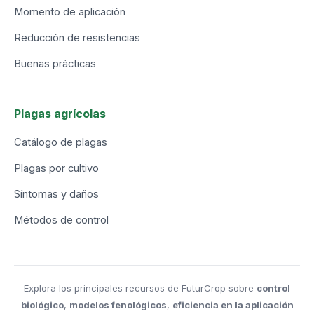
Momento de aplicación
Reducción de resistencias
Buenas prácticas
Plagas agrícolas
Catálogo de plagas
Plagas por cultivo
Síntomas y daños
Métodos de control
Explora los principales recursos de FuturCrop sobre
control
biológico
,
modelos fenológicos
,
eficiencia en la aplicación