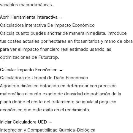
variables macroclimáticas.
Abrir Herramienta Interactiva →
Calculadora Interactiva De Impacto Económico
Calcula cuánto puedes ahorrar de manera inmediata. Introduce
tus costes actuales por hectárea en fitosanitarios y mano de obra
para ver el impacto financiero real estimado usando las
optimizaciones de Futurcrop.
Calcular Impacto Económico →
Calculadora de Umbral de Daño Económico
Algoritmo dinámico enfocado en determinar con precisión
matemática el punto exacto de densidad de población de la
plaga donde el coste del tratamiento se iguala al perjuicio
económico que este evita en el rendimiento.
Iniciar Calculadora UED →
Integración y Compatibilidad Química-Biológica