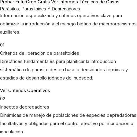
Probar FuturCrop Gratis
Ver Informes Técnicos de Casos
Parásitos, Parasitoides Y Depredadores
Información especializada y criterios operativos clave para
optimizar la introducción y el manejo biótico de macroorganismos
auxiliares.
01
Criterios de liberación de parasitoides
Directrices fundamentales para planificar la introducción
sistemática de parasitoides en base a densidades térmicas y
estadios de desarrollo idóneos del huésped.
Ver Criterios Operativos
02
Insectos depredadores
Dinámicas de manejo de poblaciones de especies depredadoras
facultativas y obligadas para el control efectivo por inundación o
inoculación.