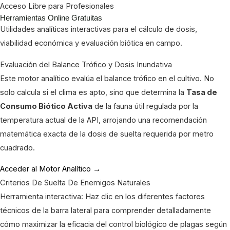
Acceso Libre para Profesionales
Herramientas Online Gratuitas
Utilidades analíticas interactivas para el cálculo de dosis,
viabilidad económica y evaluación biótica en campo.
Evaluación del Balance Trófico y Dosis Inundativa
Este motor analítico evalúa el balance trófico en el cultivo. No
solo calcula si el clima es apto, sino que determina la
Tasa de
Consumo Biótico Activa
de la fauna útil regulada por la
temperatura actual de la API, arrojando una recomendación
matemática exacta de la dosis de suelta requerida por metro
cuadrado.
Acceder al Motor Analítico →
Criterios De Suelta De Enemigos Naturales
Herramienta interactiva: Haz clic en los diferentes factores
técnicos de la barra lateral para comprender detalladamente
cómo maximizar la eficacia del control biológico de plagas según