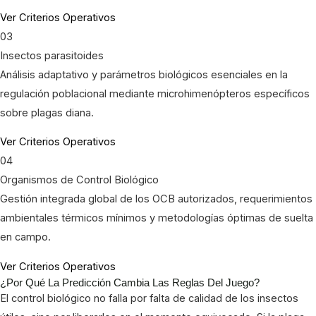
Ver Criterios Operativos
03
Insectos parasitoides
Análisis adaptativo y parámetros biológicos esenciales en la
regulación poblacional mediante microhimenópteros específicos
sobre plagas diana.
Ver Criterios Operativos
04
Organismos de Control Biológico
Gestión integrada global de los OCB autorizados, requerimientos
ambientales térmicos mínimos y metodologías óptimas de suelta
en campo.
Ver Criterios Operativos
¿Por Qué La Predicción Cambia Las Reglas Del Juego?
El control biológico no falla por falta de calidad de los insectos