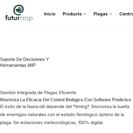
Inicio
Producto
Plagas
Centr
▼
▼
Soporte De Decisiones Y
Herramientas MIP
Gestión Integrada de Plagas Eficiente
Maximiza La Eficacia Del
Control Biológico
Con Software Predictivo
El éxito de la fauna útil depende del *timing*. Sincroniza la suelta
de enemigos naturales con el estado fenológico óptimo de la
plaga. Sin estaciones meteorológicas, 100% digital.