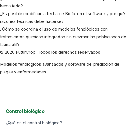
hemisferio?
¿Es posible modificar la fecha de Biofix en el software y por qué
razones técnicas debe hacerse?
¿Cómo se coordina el uso de modelos fenológicos con
tratamientos químicos integrados sin diezmar las poblaciones de
fauna útil?
© 2026 FuturCrop. Todos los derechos reservados.
Modelos fenológicos avanzados y software de predicción de
plagas y enfermedades.
Control biológico
¿Qué es el control biológico?