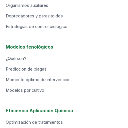
Organismos auxiliares
Depredadores y parasitoides
Estrategias de control biológico
Modelos fenológicos
¿Qué son?
Predicción de plagas
Momento óptimo de intervención
Modelos por cultivo
Eficiencia Aplicación Química
Optimización de tratamientos