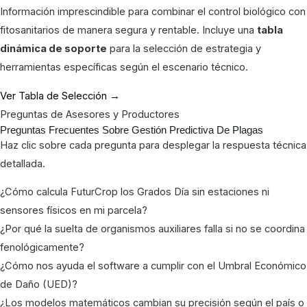
Información imprescindible para combinar el control biológico con
fitosanitarios de manera segura y rentable. Incluye una
tabla
dinámica de soporte
para la selección de estrategia y
herramientas específicas según el escenario técnico.
Ver Tabla de Selección →
Preguntas de Asesores y Productores
Preguntas Frecuentes Sobre Gestión Predictiva De Plagas
Haz clic sobre cada pregunta para desplegar la respuesta técnica
detallada.
¿Cómo calcula FuturCrop los Grados Día sin estaciones ni
sensores físicos en mi parcela?
¿Por qué la suelta de organismos auxiliares falla si no se coordina
fenológicamente?
¿Cómo nos ayuda el software a cumplir con el Umbral Económico
de Daño (UED)?
¿Los modelos matemáticos cambian su precisión según el país o