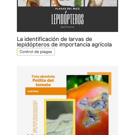
La identificación de larvas de
lepidópteros de importancia agrícola
Control de plagas