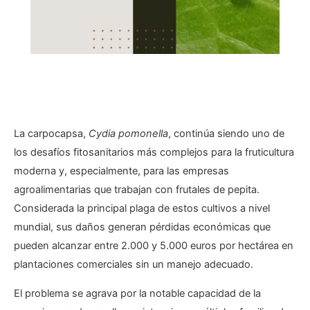
La carpocapsa,
Cydia pomonella
, continúa siendo uno de
los desafíos fitosanitarios más complejos para la fruticultura
moderna y, especialmente, para las empresas
agroalimentarias que trabajan con frutales de pepita.
Considerada la principal plaga de estos cultivos a nivel
mundial, sus daños generan pérdidas económicas que
pueden alcanzar entre 2.000 y 5.000 euros por hectárea en
plantaciones comerciales sin un manejo adecuado.
El problema se agrava por la notable capacidad de la