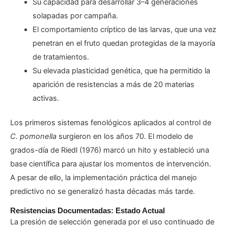
Su capacidad para desarrollar 3–4 generaciones
solapadas por campaña.
El comportamiento críptico de las larvas, que una vez
penetran en el fruto quedan protegidas de la mayoría
de tratamientos.
Su elevada plasticidad genética, que ha permitido la
aparición de resistencias a más de 20 materias
activas.
Los primeros sistemas fenológicos aplicados al control de
C. pomonella
surgieron en los años 70. El modelo de
grados-día de Riedl (1976) marcó un hito y estableció una
base científica para ajustar los momentos de intervención.
A pesar de ello, la implementación práctica del manejo
predictivo no se generalizó hasta décadas más tarde.
Resistencias Documentadas: Estado Actual
La presión de selección generada por el uso continuado de