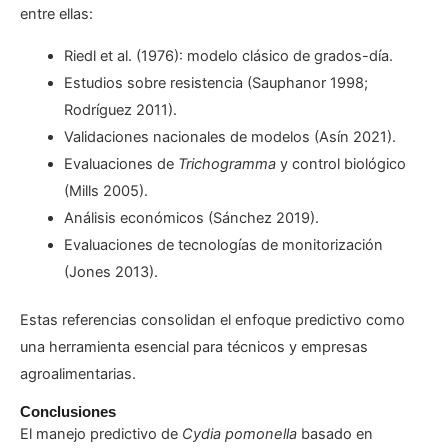
entre ellas:
Riedl et al. (1976): modelo clásico de grados-día.
Estudios sobre resistencia (Sauphanor 1998;
Rodríguez 2011).
Validaciones nacionales de modelos (Asín 2021).
Evaluaciones de
Trichogramma
y control biológico
(Mills 2005).
Análisis económicos (Sánchez 2019).
Evaluaciones de tecnologías de monitorización
(Jones 2013).
Estas referencias consolidan el enfoque predictivo como
una herramienta esencial para técnicos y empresas
agroalimentarias.
Conclusiones
El manejo predictivo de
Cydia pomonella
basado en