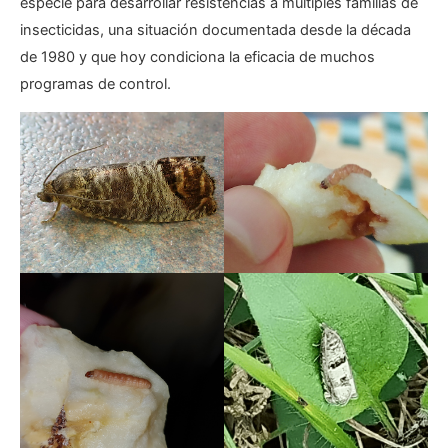
especie para desarrollar resistencias a múltiples familias de
insecticidas, una situación documentada desde la década
de 1980 y que hoy condiciona la eficacia de muchos
programas de control.