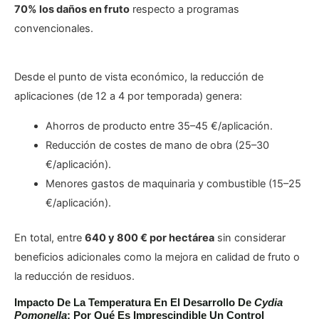
70% los daños en fruto
respecto a programas
convencionales.
Desde el punto de vista económico, la reducción de
aplicaciones (de 12 a 4 por temporada) genera:
Ahorros de producto entre 35–45 €/aplicación.
Reducción de costes de mano de obra (25–30
€/aplicación).
Menores gastos de maquinaria y combustible (15–25
€/aplicación).
En total, entre
640 y 800 € por hectárea
sin considerar
beneficios adicionales como la mejora en calidad de fruto o
la reducción de residuos.
Impacto De La Temperatura En El Desarrollo De
Cydia
Pomonella
: Por Qué Es Imprescindible Un Control