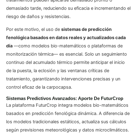
demasiado tarde, reduciendo su eficacia e incrementando el
riesgo de daños y resistencias.
Por este motivo, el uso de
sistemas de predicción
fenológica basados en datos reales y actualizados cada
día
—como modelos bio-matemáticos o plataformas de
monitorización térmica— es esencial. Solo un seguimiento
continuo del acumulado térmico permite anticipar el inicio
de la puesta, la eclosión y las ventanas críticas de
tratamiento, garantizando intervenciones precisas y un
control eficaz de la carpocapsa.
Sistemas Predictivos Avanzados: Aporte De FuturCrop
La plataforma FuturCrop integra modelos bio-matemáticos
basados en predicción fenológica dinámica. A diferencia de
los modelos tradicionales estáticos, actualiza sus cálculos
según previsiones meteorológicas y datos microclimáticos.