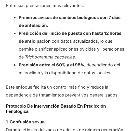
Entre sus prestaciones más relevantes:
Primeros avisos de cambios biológicos con 7 días
de antelación.
Predicción del inicio de puesta con hasta 12 horas
de anticipación
con datos actualizados, lo que
permite planificar aplicaciones ovicidas y liberaciones
de
Trichogramma cacoeciae
.
Precisión entre el 60% y el 95%
, dependiendo del
microclima y la disponibilidad de datos locales.
Este enfoque facilita un control más fino y reduce la
dependencia de tratamientos preventivos generalizados.
Protocolo De Intervención Basado En Predicción
Fenológica
1. Confusión sexual
Durante el inicio del vuelo de adultos de primera generación,