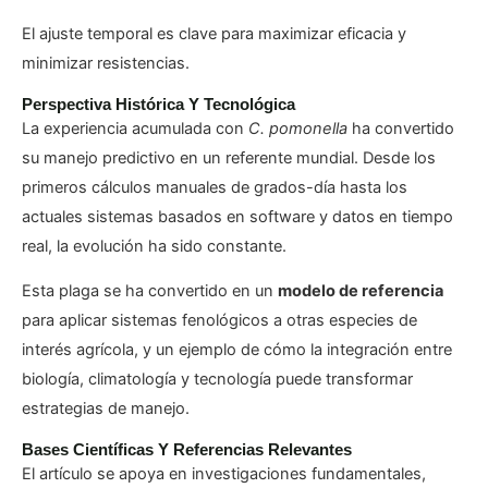
El ajuste temporal es clave para maximizar eficacia y
minimizar resistencias.
Perspectiva Histórica Y Tecnológica
La experiencia acumulada con
C. pomonella
ha convertido
su manejo predictivo en un referente mundial. Desde los
primeros cálculos manuales de grados-día hasta los
actuales sistemas basados en software y datos en tiempo
real, la evolución ha sido constante.
Esta plaga se ha convertido en un
modelo de referencia
para aplicar sistemas fenológicos a otras especies de
interés agrícola, y un ejemplo de cómo la integración entre
biología, climatología y tecnología puede transformar
estrategias de manejo.
Bases Científicas Y Referencias Relevantes
El artículo se apoya en investigaciones fundamentales,