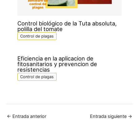
Control biológico de la Tuta absoluta,
polilla del tomate
Control de plagas
Eficiencia en la aplicacion de
fitosanitarios y prevencion de
resistencias
Control de plagas
←
Entrada anterior
Entrada siguiente
→