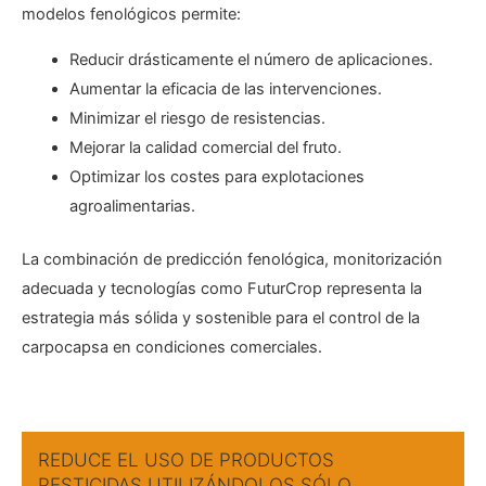
modelos fenológicos permite:
Reducir drásticamente el número de aplicaciones.
Aumentar la eficacia de las intervenciones.
Minimizar el riesgo de resistencias.
Mejorar la calidad comercial del fruto.
Optimizar los costes para explotaciones
agroalimentarias.
La combinación de predicción fenológica, monitorización
adecuada y tecnologías como FuturCrop representa la
estrategia más sólida y sostenible para el control de la
carpocapsa en condiciones comerciales.
REDUCE EL USO DE PRODUCTOS
PESTICIDAS UTILIZÁNDOLOS SÓLO