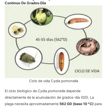
Continuo De Grados-Día
Ciclo de vida Cydia pomonella
El ciclo biológico de
Cydia pomonella
depende
directamente de la acumulación de grados-día (GD). La
plaga necesita aproximadamente
562 GD (base 10 °C)
para