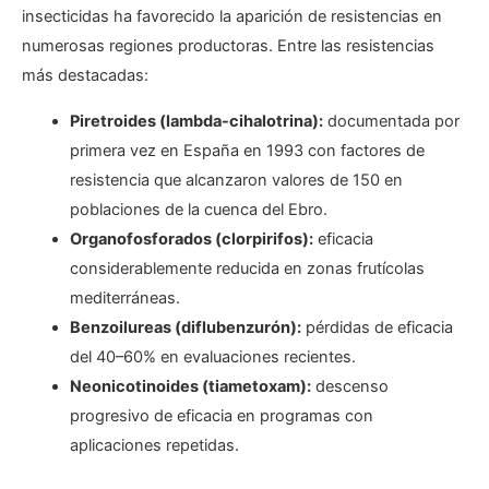
insecticidas ha favorecido la aparición de resistencias en
numerosas regiones productoras. Entre las resistencias
más destacadas:
Piretroides (lambda-cihalotrina):
documentada por
primera vez en España en 1993 con factores de
resistencia que alcanzaron valores de 150 en
poblaciones de la cuenca del Ebro.
Organofosforados (clorpirifos):
eficacia
considerablemente reducida en zonas frutícolas
mediterráneas.
Benzoilureas (diflubenzurón):
pérdidas de eficacia
del 40–60% en evaluaciones recientes.
Neonicotinoides (tiametoxam):
descenso
progresivo de eficacia en programas con
aplicaciones repetidas.