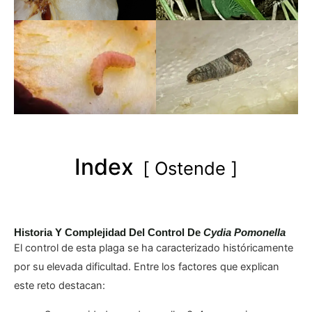
Index
Ostende
Historia Y Complejidad Del Control De
Cydia Pomonella
El control de esta plaga se ha caracterizado históricamente
por su elevada dificultad. Entre los factores que explican
este reto destacan: