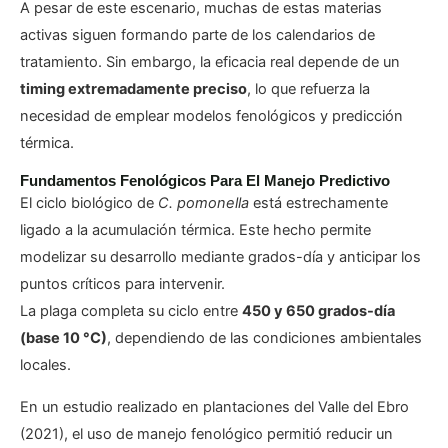
A pesar de este escenario, muchas de estas materias
activas siguen formando parte de los calendarios de
tratamiento. Sin embargo, la eficacia real depende de un
timing extremadamente preciso
, lo que refuerza la
necesidad de emplear modelos fenológicos y predicción
térmica.
Fundamentos Fenológicos Para El Manejo Predictivo
El ciclo biológico de
C. pomonella
está estrechamente
ligado a la acumulación térmica. Este hecho permite
modelizar su desarrollo mediante grados-día y anticipar los
puntos críticos para intervenir.
La plaga completa su ciclo entre
450 y 650 grados-día
(base 10 °C)
, dependiendo de las condiciones ambientales
locales.
En un estudio realizado en plantaciones del Valle del Ebro
(2021), el uso de manejo fenológico permitió reducir un