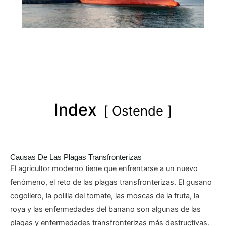
Index
Ostende
Causas De Las Plagas Transfronterizas
El agricultor moderno tiene que enfrentarse a un nuevo
fenómeno, el reto de las plagas transfronterizas. El gusano
cogollero, la polilla del tomate, las moscas de la fruta, la
roya y las enfermedades del banano son algunas de las
plagas y enfermedades transfronterizas más destructivas.