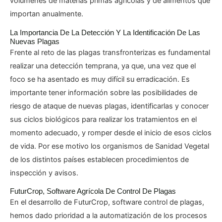
volúmenes de materias primas agrícolas y de alimentos que
importan anualmente.
La Importancia De La Detección Y La Identificación De Las
Nuevas Plagas
Frente al reto de las plagas transfronterizas es fundamental
realizar una detección temprana, ya que, una vez que el
foco se ha asentado es muy difícil su erradicación. Es
importante tener información sobre las posibilidades de
riesgo de ataque de nuevas plagas, identificarlas y conocer
sus ciclos biológicos para realizar los tratamientos en el
momento adecuado, y romper desde el inicio de esos ciclos
de vida. Por ese motivo los organismos de Sanidad Vegetal
de los distintos países establecen procedimientos de
inspección y avisos.
FuturCrop, Software Agrícola De Control De Plagas
En el desarrollo de FuturCrop, software control de plagas,
hemos dado prioridad a la automatización de los procesos