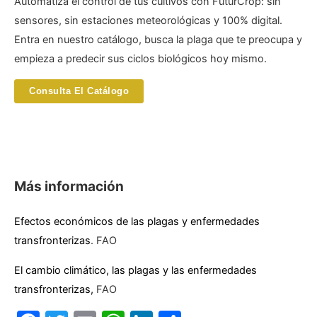
Automatiza el control de tus cultivos con FuturCrop: sin
sensores, sin estaciones meteorológicas y 100% digital.
Entra en nuestro catálogo, busca la plaga que te preocupa y
empieza a predecir sus ciclos biológicos hoy mismo.
Consulta El Catálogo
Más información
Efectos económicos de las plagas y enfermedades
transfronterizas
. FAO
El cambio climático, las plagas y las enfermedades
transfronterizas,
FAO