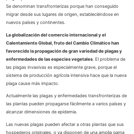
Se denominan transfronterizas porque han conseguido
migrar desde sus lugares de origen, estableciéndose en
nuevos países y continentes.
La globalización del comercio internacional y el
Calentamiento Global, fruto del Cambio Climático han
favorecido la propagación de gran variedad de plagas y
enfermedades de las especies vegetales
. El problema de
las plagas invasivas es especialmente grave, porque el
sistema de producción agrícola intensiva hace que la nueva
plaga cause más impacto.
Actualmente las plagas y enfermedades transfronterizas de
las plantas pueden propagarse fácilmente a varios países y
alcanzar dimensiones de epidemia.
Las nuevas plagas pueden afectar a otras plantas que sus
hospederos originales, o ya disponen de una amplia gama