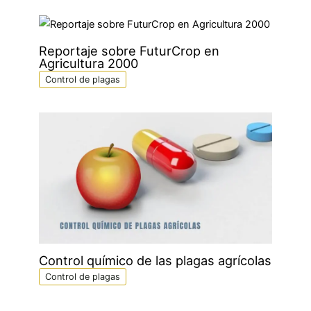
Reportaje sobre FuturCrop en
Agricultura 2000
Control de plagas
Control químico de las plagas agrícolas
Control de plagas