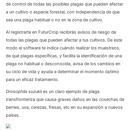
de control de todas las posibles plagas que pueden afectar
a un cultivo o especie forestal, con independencia de que
sea una plaga habitual o no en la zona de cultivo.
Al registrarte en FuturCrop recibirás avisos de riesgo de
todas las plagas que pueden afectar a tus cultivos. De este
modo el software te indica cuándo realizar los muestreos,
de qué plagas específicas, y facilita la identificación de una
plaga no habitual o desconocida, avisa de los cambios en
su ciclo de vida y ayuda a determinar el momento óptimo
para un eficaz tratamiento.
Drosophila suzukii
es un claro ejemplo de plaga
transfronteriza que causa graves daños en las cosechas de
berries, uva, cerezas, fresas, etc en su expansión a nuevos
países.