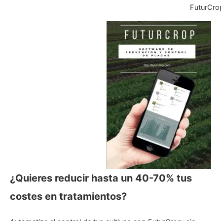
FuturCro
¿Quieres reducir hasta un 40-70% tus
costes en tratamientos?