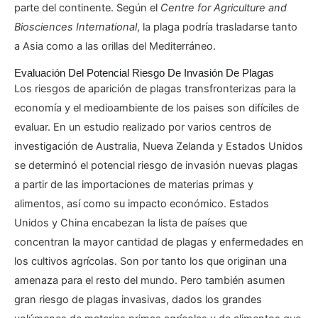
parte del continente. Según el
Centre for Agriculture and
Biosciences International
, la plaga podría trasladarse tanto
a Asia como a las orillas del Mediterráneo.
Evaluación Del Potencial Riesgo De Invasión De Plagas
Los riesgos de aparición de plagas transfronterizas para la
economía y el medioambiente de los paises son difíciles de
evaluar. En un estudio realizado por varios centros de
investigación de Australia, Nueva Zelanda y Estados Unidos
se determinó el potencial riesgo de invasión nuevas plagas
a partir de las importaciones de materias primas y
alimentos, así como su impacto económico. Estados
Unidos y China encabezan la lista de países que
concentran la mayor cantidad de plagas y enfermedades en
los cultivos agrícolas. Son por tanto los que originan una
amenaza para el resto del mundo. Pero también asumen
gran riesgo de plagas invasivas, dados los grandes