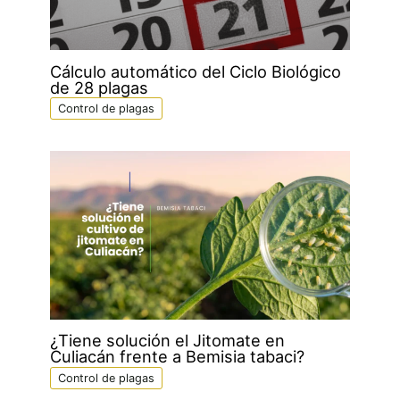
Cálculo automático del Ciclo Biológico
de 28 plagas
Control de plagas
¿Tiene solución el Jitomate en
Culiacán frente a Bemisia tabaci?
Control de plagas