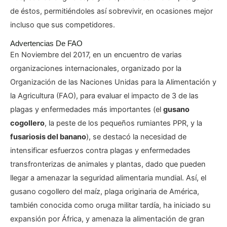
de éstos, permitiéndoles así sobrevivir, en ocasiones mejor
incluso que sus competidores.
Advertencias De FAO
En Noviembre del 2017, en un encuentro de varias
organizaciones internacionales, organizado por la
Organización de las Naciones Unidas para la Alimentación y
la Agricultura (FAO), para evaluar el impacto de 3 de las
plagas y enfermedades más importantes (el
gusano
cogollero
, la peste de los pequeños rumiantes PPR, y la
fusariosis del banano
), se destacó la necesidad de
intensificar esfuerzos contra plagas y enfermedades
transfronterizas de animales y plantas, dado que pueden
llegar a amenazar la seguridad alimentaria mundial. Así, el
gusano cogollero del maíz, plaga originaria de América,
también conocida como oruga militar tardía, ha iniciado su
expansión por África, y amenaza la alimentación de gran