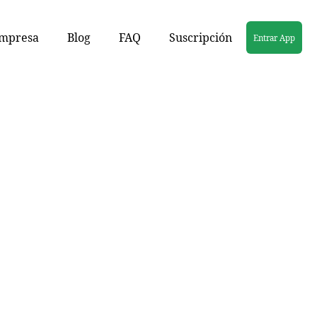
mpresa
Blog
FAQ
Suscripción
Entrar App