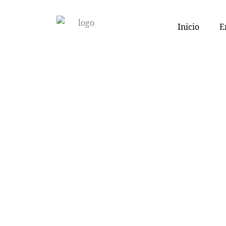
Inicio
E