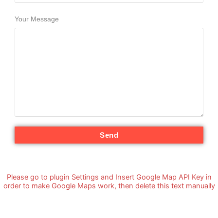
Your Message
Send
Please go to plugin Settings and Insert Google Map API Key in
order to make Google Maps work, then delete this text manually